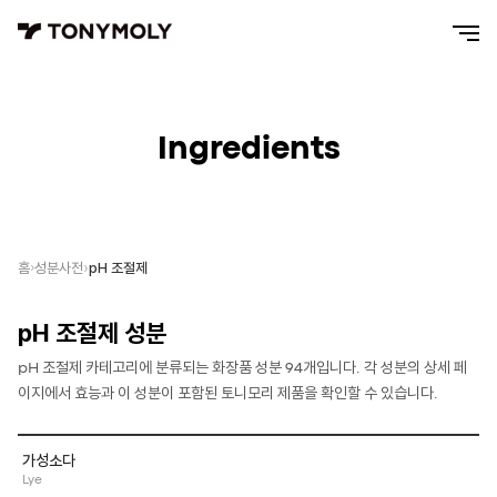
Ingredients
pH 조절제
홈
성분사전
pH 조절제
성분
pH 조절제
카테고리에 분류되는 화장품 성분
94
개입니다. 각 성분의 상세 페
이지에서 효능과 이 성분이 포함된 토니모리 제품을 확인할 수 있습니다.
가성소다
Lye