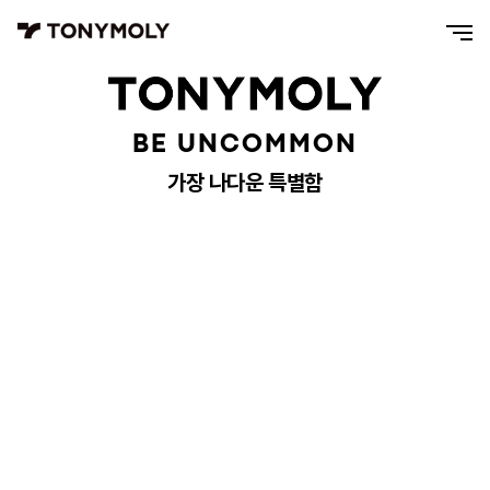
BE UNCOMMON
가장 나다운 특별함