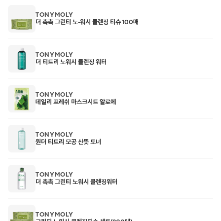
TONYMOLY
더 촉촉 그린티 노-워시 클렌징 티슈 100매
TONYMOLY
더 티트리 노워시 클렌징 워터
TONYMOLY
데일리 프레쉬 마스크시트 알로에
TONYMOLY
원더 티트리 모공 산뜻 토너
TONYMOLY
더 촉촉 그린티 노워시 클렌징워터
TONYMOLY