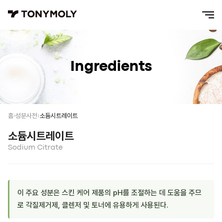
Ingredients
소듐시트레이트
홈
성분사전
소듐시트레이트
Sodium Citrate
이 주요 성분은 스킨 케어 제품의 pH를 조절하는 데 도움을 주므
로 각질제거제, 클렌저 및 토너에 유용하게 사용된다.