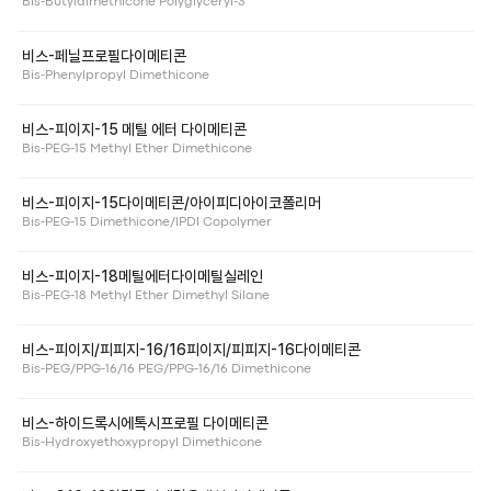
Bis-Butyldimethicone Polyglyceryl-3
비스-페닐프로필다이메티콘
Bis-Phenylpropyl Dimethicone
비스-피이지-15 메틸 에터 다이메티콘
Bis-PEG-15 Methyl Ether Dimethicone
비스-피이지-15다이메티콘/아이피디아이코폴리머
Bis-PEG-15 Dimethicone/IPDI Copolymer
비스-피이지-18메틸에터다이메틸실레인
Bis-PEG-18 Methyl Ether Dimethyl Silane
비스-피이지/피피지-16/16피이지/피피지-16다이메티콘
Bis-PEG/PPG-16/16 PEG/PPG-16/16 Dimethicone
비스-하이드록시에톡시프로필 다이메티콘
Bis-Hydroxyethoxypropyl Dimethicone