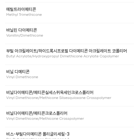
메틸트라이메티콘
Methyl Trimethicone
바닐린 다이메티콘
Vanillin/Dimethicone
부틸 아크릴레이트/하이드록시프로필 다이메티콘 아크릴레이트 코폴리머
Butyl Acrylate/Hydroxypropyl Dimethicone Acrylate Copolymer
비닐 디메티콘
Vinyl Dimethicone
비닐다이메티콘/메티콘실세스퀴옥세인크로스폴리머
Vinyl Dimethicone/Methicone Silsesquioxane Crosspolymer
비닐다이메티콘/메티콘크로스폴리머
Vinyl Dimethicone/Methicone Crosspolymer
비스-부틸다이메티콘 폴리글리세릴-3