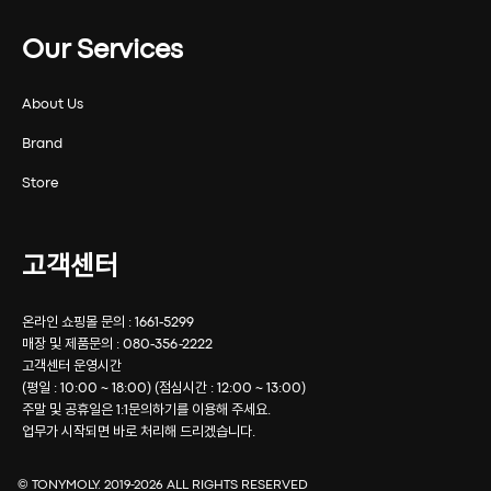
Our Services
About Us
Brand
Store
고객센터
온라인 쇼핑몰 문의 : 1661-5299
매장 및 제품문의 : 080-356-2222
고객센터 운영시간
(평일 : 10:00 ~ 18:00) (점심시간 : 12:00 ~ 13:00)
주말 및 공휴일은 1:1문의하기를 이용해 주세요.
업무가 시작되면 바로 처리해 드리겠습니다.
© TONYMOLY. 2019-
2026
ALL RIGHTS RESERVED