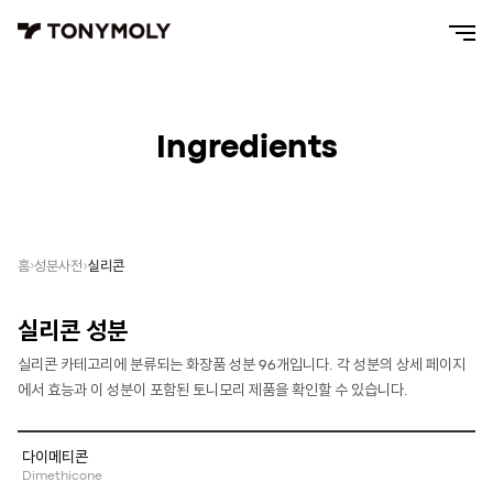
Ingredients
실리콘
홈
성분사전
실리콘
성분
실리콘
카테고리에 분류되는 화장품 성분
96
개입니다. 각 성분의 상세 페이지
에서 효능과 이 성분이 포함된 토니모리 제품을 확인할 수 있습니다.
다이메티콘
Dimethicone