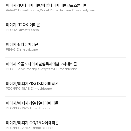
피이지-10다이메티콘/비닐다이메티콘크로스폴리머
PEG-10 Dimethicone/Vinyl Dimethicone Crosspolymer
피이지-12다이메티콘
PEG-12 Dimethicone
피이지-8다이메티콘
PEG-8 Dimethicone
피이지-9폴리다이메틸실록시에틸다이메티콘
PEG-9 Polydimethylsiloxyethyl Dimethicone
피이지/피피지-18/18다이메티콘
PEG/PPG-18/18 Dimethicone
피이지/피피지-19/19다이메티콘
PEG/PPG-19/19 Dimethicone
피이지/피피지-20/15다이메티콘
PEG/PPG-20/15 Dimethicone