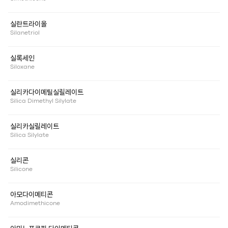
실란트라이올
Silanetriol
실록세인
Siloxane
실리카다이메틸실릴레이트
Silica Dimethyl Silylate
실리카실릴레이트
Silica Silylate
실리콘
Silicone
아모다이메티콘
Amodimethicone