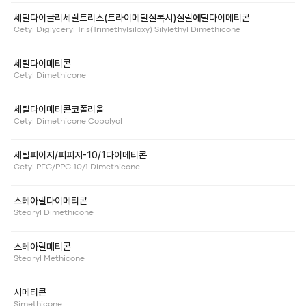
세틸다이글리세릴트리스(트라이메틸실록시)실릴에틸다이메티콘
Cetyl Diglyceryl Tris(Trimethylsiloxy) Silylethyl Dimethicone
세틸다이메티콘
Cetyl Dimethicone
세틸다이메티콘코폴리올
Cetyl Dimethicone Copolyol
세틸피이지/피피지-10/1다이메티콘
Cetyl PEG/PPG-10/1 Dimethicone
스테아릴다이메티콘
Stearyl Dimethicone
스테아릴메티콘
Stearyl Methicone
시메티콘
Simethicone