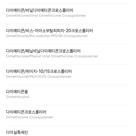
다이메티콘/비닐다이메티콘크로스폴리머
Dimethicone/Vinyl Dimethicone Crosspolymer
다이메티콘/비스-아이소부틸피피지-20크로스폴리머
Dimethicone/Bis-Isobutyl PPG-20 Crosspolymer
다이메티콘/페닐비닐다이메티콘크로스폴리머
Dimethicone/Phenyl Vinyl Dimethicone Crosspolymer
다이메티콘/피이지-10/15크로스폴리머
Dimethicone/PEG-10/15 Crosspolymer
다이메티콘올
Dimethiconol
다이메티콘크로스폴리머
Dimethicone Crosspolymer
다이실록세인