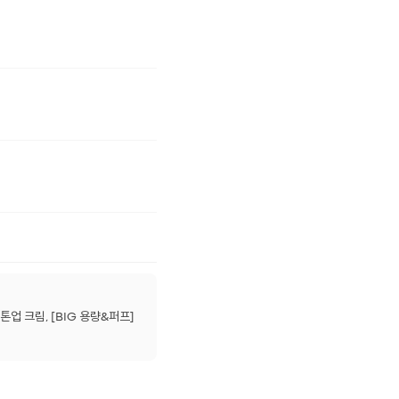
 크림, [BIG 용량&퍼프]