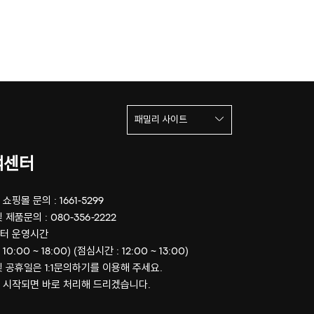
패밀리 사이트
객센터
쇼핑몰 문의 : 1661-5299
 제품문의 : 080-356-2222
터 운영시간
 10:00 ~ 18:00) (점심시간 : 12:00 ~ 13:00)
및 공휴일은 1:1문의하기를 이용해 주세요.
 시작되면 바로 처리해 드리겠습니다.