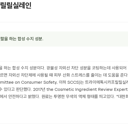
릴릴실레인
할을 하는 합성 수지 성분.
을 하는 합성 수지 성분이다. 광물성 자외선 차단 성분을 코팅하는데 사용되어
따르면 자외선 차단제에 사용될 떄 피부 산화 스트레스를 줄이는 데 도움을 준다
Committee on Consumer Safety, 이하 SCCS)는 트라이에톡시카프릴
다고 판단했다. 2017년 the Cosmetic Ingredient Review Expe
) 선에서 안전하다고 밝혔다. 원료는 투명한 무색의 액체 형태를 띄고있다. *