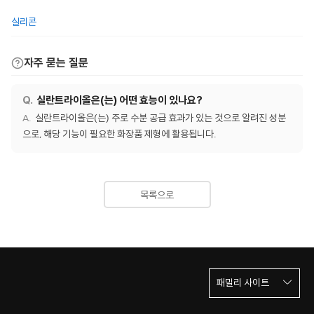
실리콘
자주 묻는 질문
실란트라이올은(는) 어떤 효능이 있나요?
실란트라이올은(는) 주로 수분 공급 효과가 있는 것으로 알려진 성분
으로, 해당 기능이 필요한 화장품 제형에 활용됩니다.
목록으로
패밀리 사이트