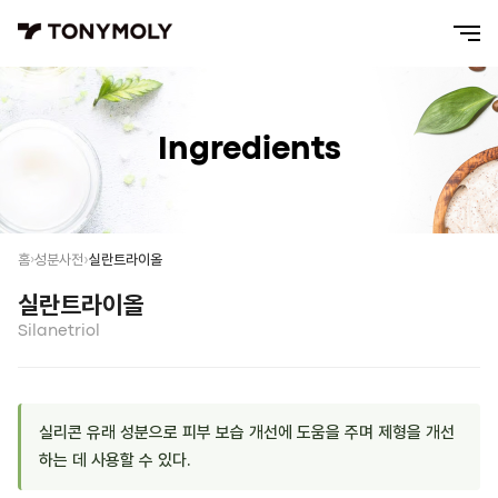
Ingredients
실란트라이올
홈
성분사전
실란트라이올
Silanetriol
실리콘 유래 성분으로 피부 보습 개선에 도움을 주며 제형을 개선
하는 데 사용할 수 있다.