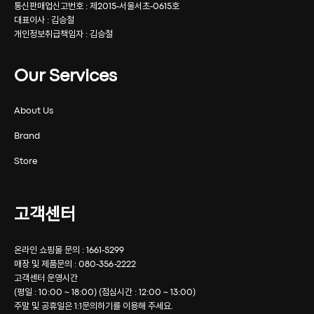
통신판매업신고번호 : 제2015-서울서초-0615호
대표이사 : 김승철
개인정보취급책임자 : 김승철
Our Services
About Us
Brand
Store
고객센터
온라인 쇼핑몰 문의 : 1661-5299
매장 및 제품문의 : 080-356-2222
고객센터 운영시간
(평일 : 10:00 ~ 18:00) (점심시간 : 12:00 ~ 13:00)
주말 및 공휴일은 1:1문의하기를 이용해 주세요.