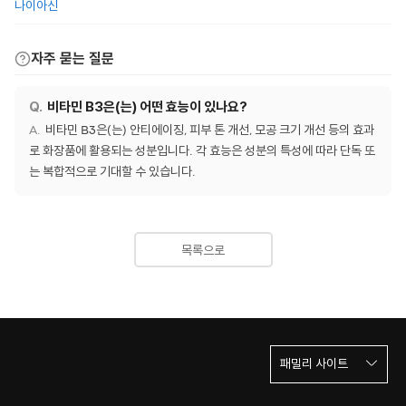
나이아신
자주 묻는 질문
비타민 B3은(는) 어떤 효능이 있나요?
비타민 B3은(는) 안티에이징, 피부 톤 개선, 모공 크기 개선 등의 효과
로 화장품에 활용되는 성분입니다. 각 효능은 성분의 특성에 따라 단독 또
는 복합적으로 기대할 수 있습니다.
목록으로
패밀리 사이트