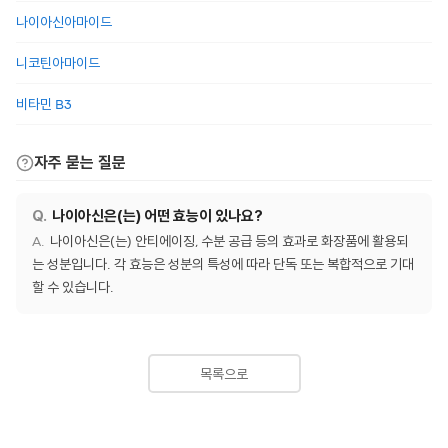
나이아신아마이드
니코틴아마이드
비타민 B3
자주 묻는 질문
나이아신은(는) 어떤 효능이 있나요?
나이아신은(는) 안티에이징, 수분 공급 등의 효과로 화장품에 활용되
는 성분입니다. 각 효능은 성분의 특성에 따라 단독 또는 복합적으로 기대
할 수 있습니다.
목록으로