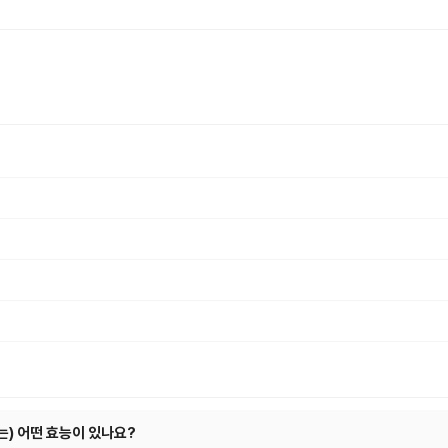
) 어떤 효능이 있나요?