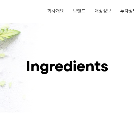
회사개요
브랜드
매장정보
투자정
Ingredients