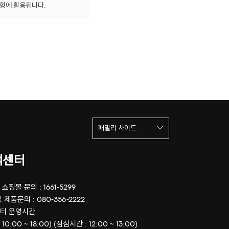
제형에 활용됩니다.
패밀리 사이트
객센터
쇼핑몰 문의 : 1661-5299
 제품문의 : 080-356-2222
터 운영시간
 10:00 ~ 18:00) (점심시간 : 12:00 ~ 13:00)