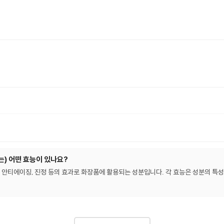
) 어떤 효능이 있나요?
안티에이징, 진정 등의 효과로 화장품에 활용되는 성분입니다. 각 효능은 성분의 특성