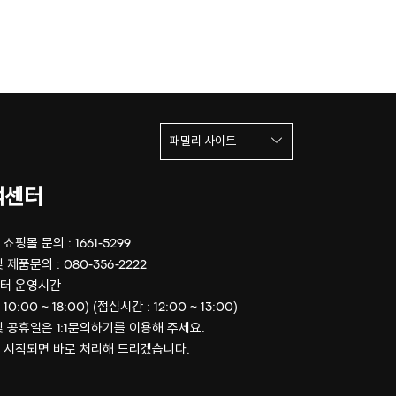
패밀리 사이트
객센터
쇼핑몰 문의 : 1661-5299
 제품문의 : 080-356-2222
터 운영시간
 10:00 ~ 18:00) (점심시간 : 12:00 ~ 13:00)
및 공휴일은 1:1문의하기를 이용해 주세요.
 시작되면 바로 처리해 드리겠습니다.