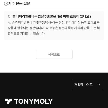
자주 묻는 질문
슬리퍼리엘름나무껍질추출물은(는) 어떤 효능이 있나요?
슬리퍼리엘름나무껍질추출물은(는) 진정, 안티에이징 등의 효과로 화
장품에 활용되는 성분입니다. 각 효능은 성분의 특성에 따라 단독 또는 복
합적으로 기대할 수 있습니다.
목록으로
패밀리 사이트