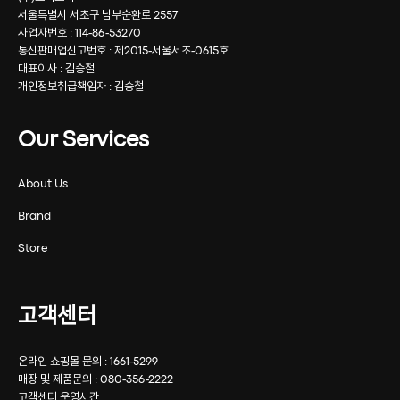
서울특별시 서초구 남부순환로 2557
사업자번호 : 114-86-53270
통신판매업신고번호 : 제2015-서울서초-0615호
대표이사 : 김승철
개인정보취급책임자 : 김승철
Our Services
About Us
Brand
Store
고객센터
온라인 쇼핑몰 문의 : 1661-5299
매장 및 제품문의 : 080-356-2222
고객센터 운영시간