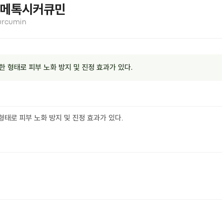
메톡시커큐민
urcumin
 형태로 피부 노화 방지 및 진정 효과가 있다.
형태로 피부 노화 방지 및 진정 효과가 있다.