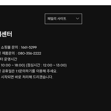
패밀리 사이트
객센터
쇼핑몰 문의 : 1661-5299
 제품문의 : 080-356-2222
터 운영시간
 10:00 ~ 18:00) (점심시간 : 12:00 ~ 13:00)
및 공휴일은 1:1문의하기를 이용해 주세요.
 시작되면 바로 처리해 드리겠습니다.