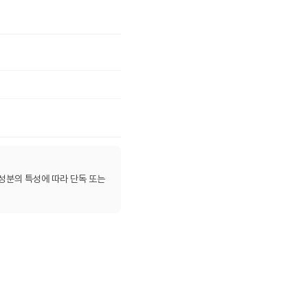
성분의 특성에 따라 단독 또는