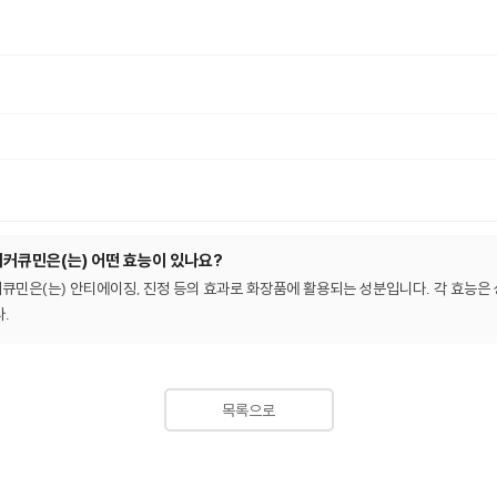
큐민은(는) 어떤 효능이 있나요?
은(는) 안티에이징, 진정 등의 효과로 화장품에 활용되는 성분입니다. 각 효능은 
.
목록으로