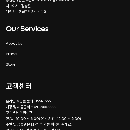
통신판매업신고번호 : 제2015-서울서초-0615호
대표이사 : 김승철
개인정보취급책임자 : 김승철
Our Services
About Us
Brand
Store
고객센터
온라인 쇼핑몰 문의 : 1661-5299
매장 및 제품문의 : 080-356-2222
고객센터 운영시간
(평일 : 10:00 ~ 18:00) (점심시간 : 12:00 ~ 13:00)
주말 및 공휴일은 1:1문의하기를 이용해 주세요.