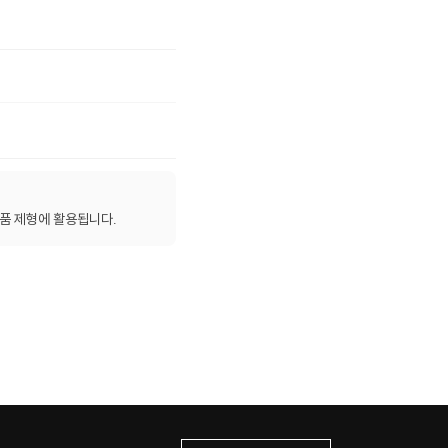
품 제형에 활용됩니다.