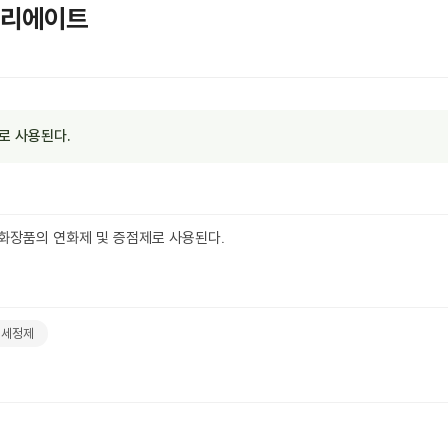
리에이트
로 사용된다.
장품의 연화제 및 증점제로 사용된다.
세정제