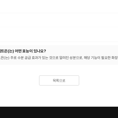
은(는) 어떤 효능이 있나요?
는) 주로 수분 공급 효과가 있는 것으로 알려진 성분으로, 해당 기능이 필요한 화장
목록으로