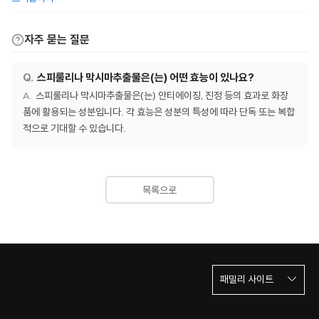
자주 묻는 질문
스피룰리나 막시마추출물은(는) 어떤 효능이 있나요?
스피룰리나 막시마추출물은(는) 안티에이징, 진정 등의 효과로 화장
품에 활용되는 성분입니다. 각 효능은 성분의 특성에 따라 단독 또는 복합
적으로 기대할 수 있습니다.
목록으로
패밀리 사이트