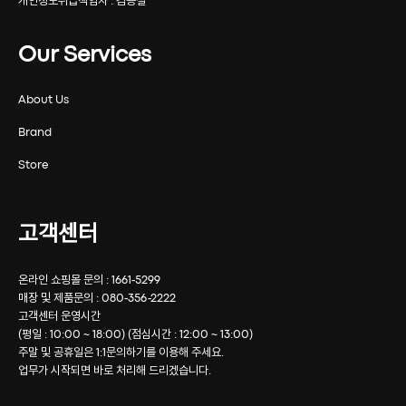
개인정보취급책임자 : 김승철
Our Services
About Us
Brand
Store
고객센터
온라인 쇼핑몰 문의 : 1661-5299
매장 및 제품문의 : 080-356-2222
고객센터 운영시간
(평일 : 10:00 ~ 18:00) (점심시간 : 12:00 ~ 13:00)
주말 및 공휴일은 1:1문의하기를 이용해 주세요.
업무가 시작되면 바로 처리해 드리겠습니다.