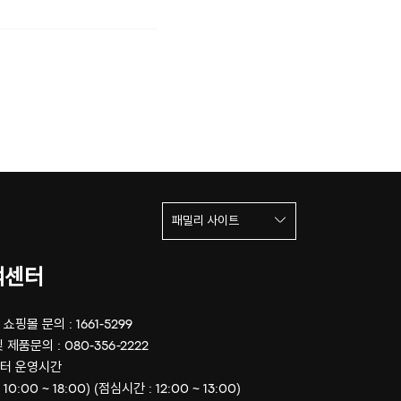
패밀리 사이트
객센터
쇼핑몰 문의 : 1661-5299
 제품문의 : 080-356-2222
터 운영시간
 10:00 ~ 18:00) (점심시간 : 12:00 ~ 13:00)