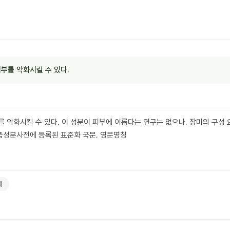
부를 악화시킬 수 있다.
 악화시킬 수 있다. 이 성분이 피부에 이롭다는 연구는 없으나, 장미의 구성 
장품성분사전에 등록된 표준화 국문, 영문명칭
제