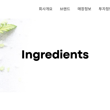
회사개요
브랜드
매장정보
투자정
Ingredients