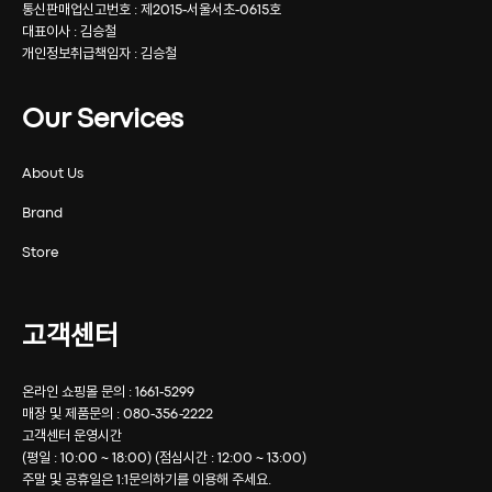
통신판매업신고번호 : 제2015-서울서초-0615호
대표이사 : 김승철
개인정보취급책임자 : 김승철
Our Services
About Us
Brand
Store
고객센터
온라인 쇼핑몰 문의 : 1661-5299
매장 및 제품문의 : 080-356-2222
고객센터 운영시간
(평일 : 10:00 ~ 18:00) (점심시간 : 12:00 ~ 13:00)
주말 및 공휴일은 1:1문의하기를 이용해 주세요.