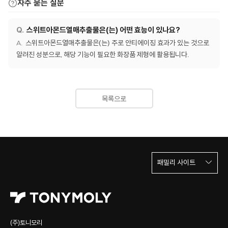
자주 묻는 질문
스위트아몬드열매추출물은(는) 어떤 효능이 있나요?
스위트아몬드열매추출물은(는) 주로 안티에이징 효과가 있는 것으로
알려진 성분으로, 해당 기능이 필요한 화장품 제형에 활용됩니다.
목록으로
패밀리 사이트
(주)토니모리