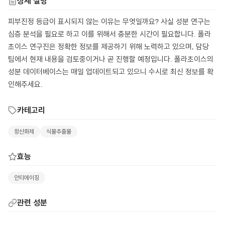
상세 설명
피부진정 등급이 표시되지 않는 이유는 무엇일까요? 사실 성분 연구는
심층 분석을 필요로 하고 이를 위해서 충분한 시간이 필요합니다. 폴라
초이스 연구진은 정확한 정보를 제공하기 위해 노력하고 있으며, 담당
팀에서 현재 내용을 검토중이거나 곧 진행할 예정입니다. 폴라초이스의
성분 데이터베이스는 매일 업데이트되고 있으니 수시로 최신 정보를 확
인해주세요.
카테고리
항산화제
식물추출물
효능
안티에이징
관련 성분