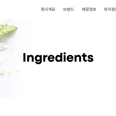
회사개요
브랜드
매장정보
투자정
Ingredients