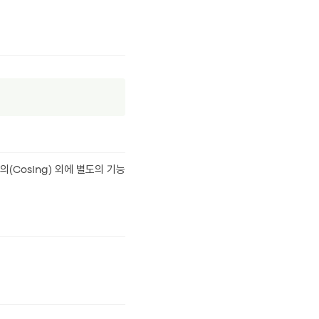
CosIng) 외에 별도의 기능