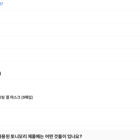
7
)
팅 겔 마스크 (5매입)
사용된 토니모리 제품에는 어떤 것들이 있나요?