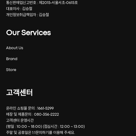
통신판매업신고번호 : 제2015-서울서초-0615호
대표이사 : 김승철
개인정보취급책임자 : 김승철
Our Services
About Us
Brand
Store
고객센터
온라인 쇼핑몰 문의 : 1661-5299
매장 및 제품문의 : 080-356-2222
고객센터 운영시간
(평일 : 10:00 ~ 18:00) (점심시간 : 12:00 ~ 13:00)
주말 및 공휴일은 1:1문의하기를 이용해 주세요.