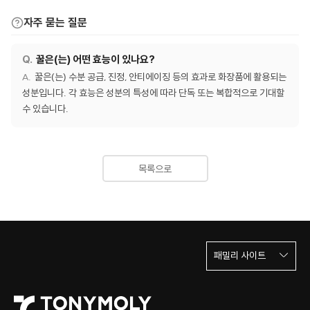
자주 묻는 질문
꿀은(는) 어떤 효능이 있나요?
꿀은(는) 수분 공급, 진정, 안티에이징 등의 효과로 화장품에 활용되는
성분입니다. 각 효능은 성분의 특성에 따라 단독 또는 복합적으로 기대할
수 있습니다.
목록으로
패밀리 사이트