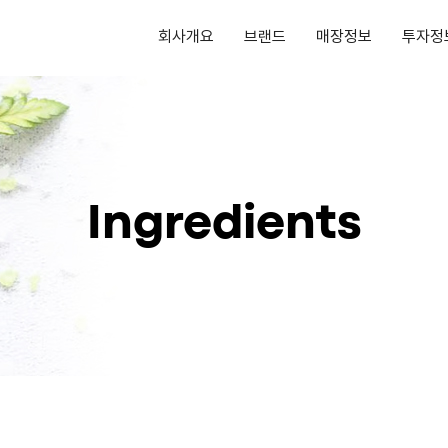
회사개요
브랜드
매장정보
투자정
Ingredients