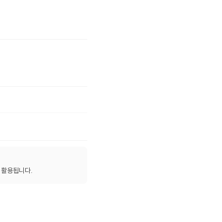
 활용됩니다.