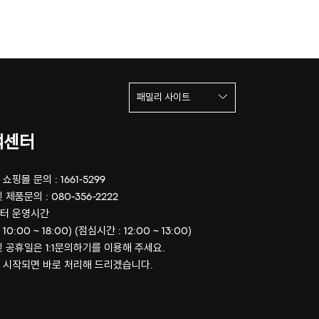
패밀리 사이트
객센터
쇼핑몰 문의 : 1661-5299
 제품문의 : 080-356-2222
터 운영시간
 10:00 ~ 18:00) (점심시간 : 12:00 ~ 13:00)
및 공휴일은 1:1문의하기를 이용해 주세요.
 시작되면 바로 처리해 드리겠습니다.