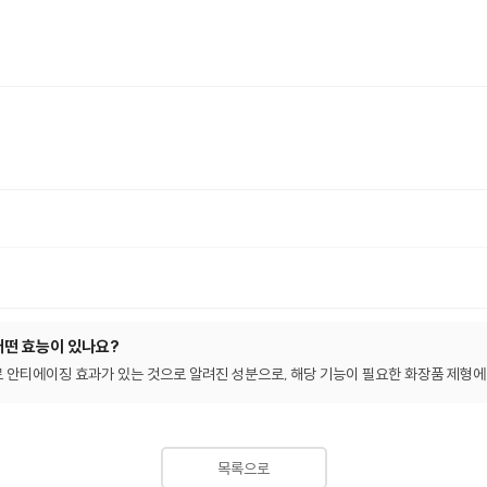
어떤 효능이 있나요?
 안티에이징 효과가 있는 것으로 알려진 성분으로, 해당 기능이 필요한 화장품 제형에
목록으로