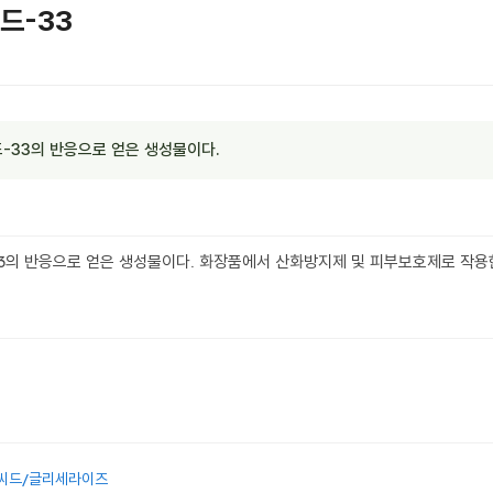
드-33
33의 반응으로 얻은 생성물이다.
3의 반응으로 얻은 생성물이다. 화장품에서 산화방지제 및 피부보호제로 작용
애씨드/글리세라이즈