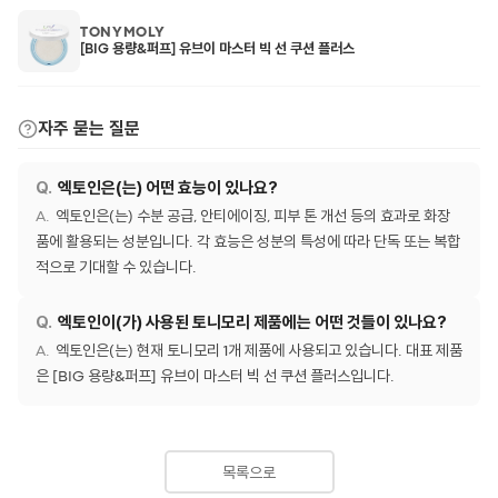
TONYMOLY
[BIG 용량&퍼프] 유브이 마스터 빅 선 쿠션 플러스
자주 묻는 질문
엑토인은(는) 어떤 효능이 있나요?
엑토인은(는) 수분 공급, 안티에이징, 피부 톤 개선 등의 효과로 화장
품에 활용되는 성분입니다. 각 효능은 성분의 특성에 따라 단독 또는 복합
적으로 기대할 수 있습니다.
엑토인이(가) 사용된 토니모리 제품에는 어떤 것들이 있나요?
엑토인은(는) 현재 토니모리 1개 제품에 사용되고 있습니다. 대표 제품
은 [BIG 용량&퍼프] 유브이 마스터 빅 선 쿠션 플러스입니다.
목록으로