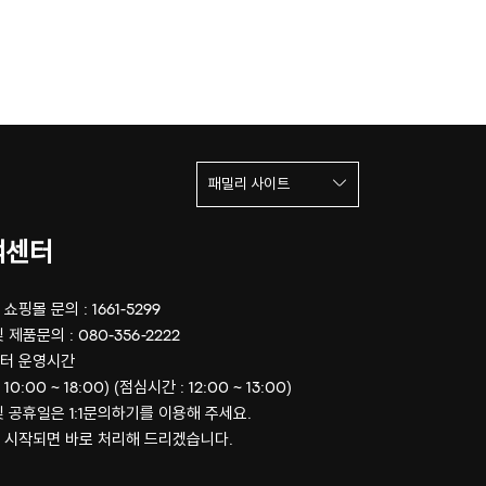
패밀리 사이트
객센터
쇼핑몰 문의 : 1661-5299
 제품문의 : 080-356-2222
터 운영시간
 10:00 ~ 18:00) (점심시간 : 12:00 ~ 13:00)
및 공휴일은 1:1문의하기를 이용해 주세요.
 시작되면 바로 처리해 드리겠습니다.