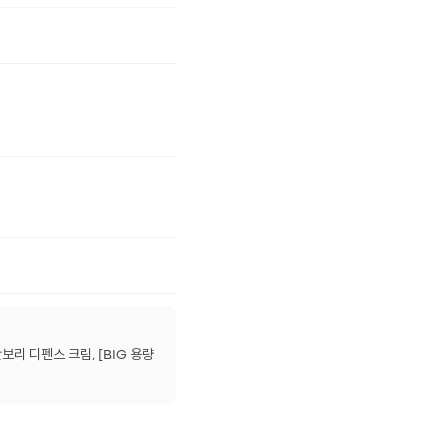
 디펜스 크림, [BIG 용량