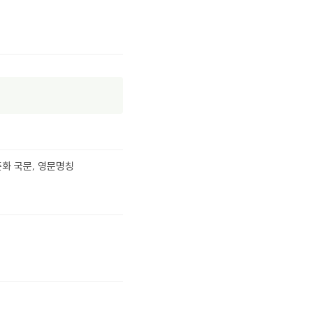
화 국문, 영문명칭