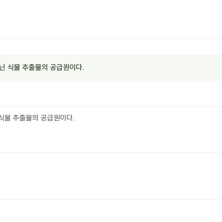
닌 식물 추출물의 공급원이다.
식물 추출물의 공급원이다.