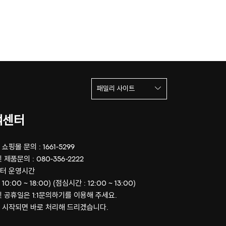
패밀리 사이트
객센터
쇼핑몰 문의 : 1661-5299
 제품문의 : 080-356-2222
터 운영시간
 10:00 ~ 18:00) (점심시간 : 12:00 ~ 13:00)
및 공휴일은 1:1문의하기를 이용해 주세요.
 시작되면 바로 처리해 드리겠습니다.