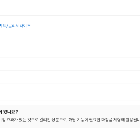
애씨드/글리세라이즈
이 있나요?
이징 효과가 있는 것으로 알려진 성분으로, 해당 기능이 필요한 화장품 제형에 활용됩니