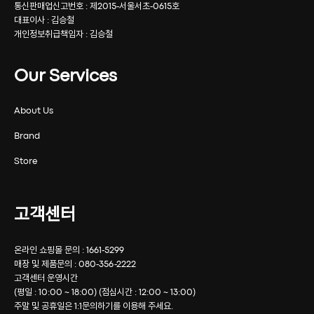
통신판매업신고번호 : 제2015-서울서초-0615호
대표이사 : 김승철
개인정보취급책임자 : 김승철
Our Services
About Us
Brand
Store
고객센터
온라인 쇼핑몰 문의 : 1661-5299
매장 및 제품문의 : 080-356-2222
고객센터 운영시간
(평일 : 10:00 ~ 18:00) (점심시간 : 12:00 ~ 13:00)
주말 및 공휴일은 1:1문의하기를 이용해 주세요.