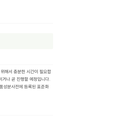
 위해서 충분한 시간이 필요합
이거나 곧 진행할 예정입니다.
장품성분사전에 등록된 표준화