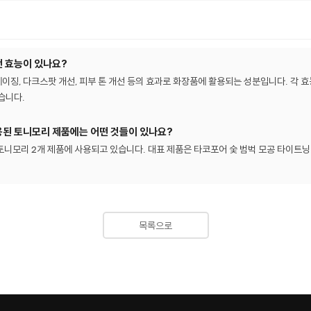
떤 효능이 있나요?
이징, 다크스팟 개선, 피부 톤 개선 등의 효과로 화장품에 활용되는 성분입니다. 각 
습니다.
용된 토니모리 제품에는 어떤 것들이 있나요?
토니모리 2개 제품에 사용되고 있습니다. 대표 제품은 타코포어 숯 범벅 모공 타이트닝
목록으로