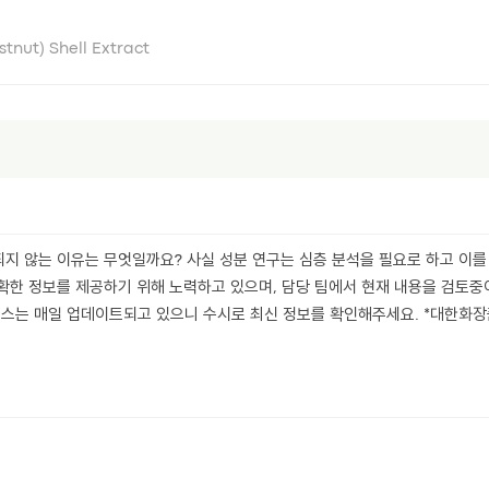
nut) Shell Extract
지 않는 이유는 무엇일까요? 사실 성분 연구는 심층 분석을 필요로 하고 이를
확한 정보를 제공하기 위해 노력하고 있으며, 담당 팀에서 현재 내용을 검토중
스는 매일 업데이트되고 있으니 수시로 최신 정보를 확인해주세요. *대한화