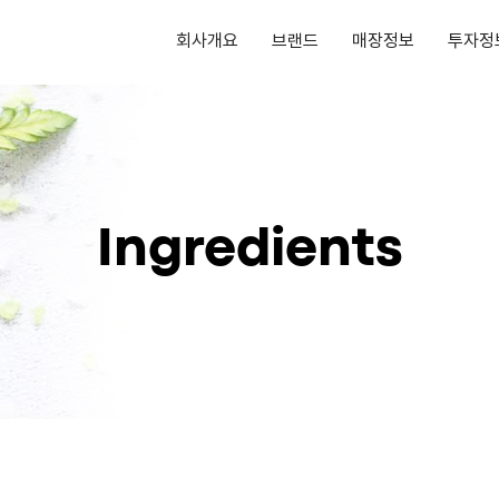
회사개요
브랜드
매장정보
투자정
Ingredients