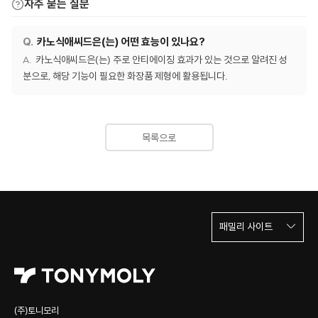
자주 묻는 질문
카노식애씨드은(는) 어떤 효능이 있나요?
카노식애씨드은(는) 주로 안티에이징 효과가 있는 것으로 알려진 성
분으로, 해당 기능이 필요한 화장품 제형에 활용됩니다.
목록으로
패밀리 사이트
(주)토니모리