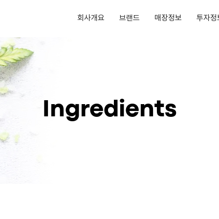
회사개요
브랜드
매장정보
투자정
Ingredients