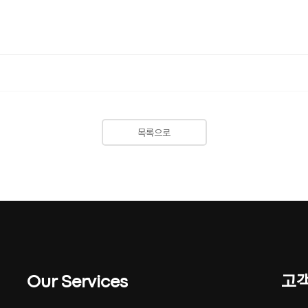
목록으로
Our Services
고