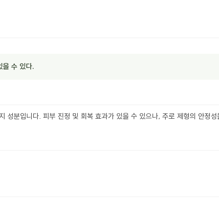
있을 수 있다.
 성분입니다. 피부 진정 및 회복 효과가 있을 수 있으나, 주로 제형의 안정성