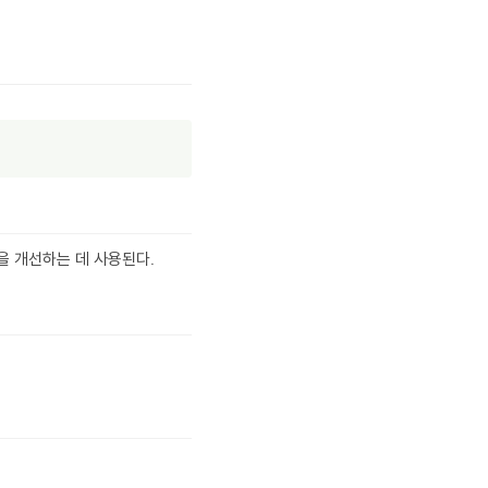
을 개선하는 데 사용된다.