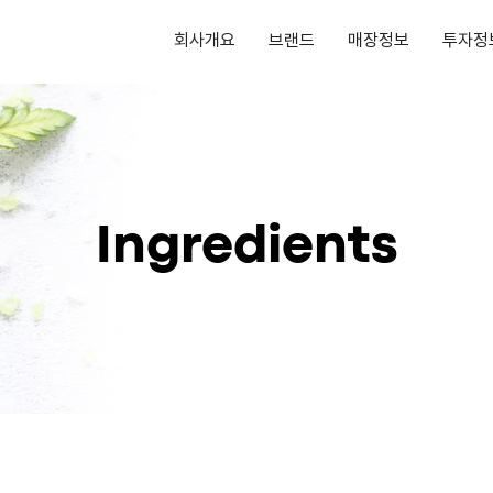
회사개요
브랜드
매장정보
투자정
Ingredients