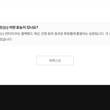
(는) 어떤 효능이 있나요?
) 안티아크네, 블랙헤드 개선, 진정 등의 효과로 화장품에 활용되는 성분입니다. 각 
 있습니다.
목록으로