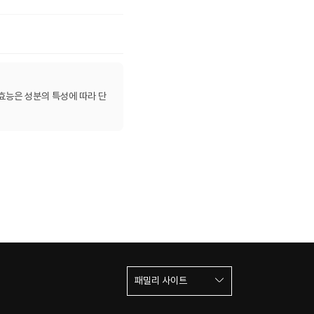
효능은 성분의 특성에 따라 단
패밀리 사이트