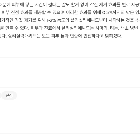
 때문에 피부에 닿는 시간이 짧다는 말도 할거 없이 각질 제거 효과를 별로 제공
피부 진정 효과를 제공할 수 있으며 이러한 효과를 위해 0.5%까지의 낮은 양
 정기적인 각질 제거를 위해 1-2% 농도의 살리실릭애씨드부터 시작하는 것을 
를 만들 수 있다. 피부과 진료에서 살리실릭애씨드는 사마귀, 티눈, 색소 병변
다. 살리실릭애씨드는 모든 피부 톤과 인종에 안전하다고 밝혀졌다.
진정