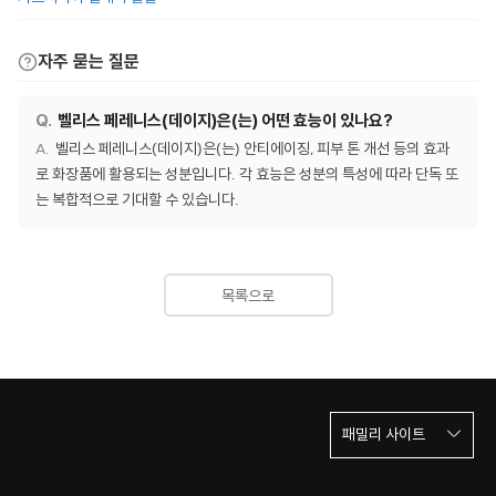
자주 묻는 질문
벨리스 페레니스(데이지)은(는) 어떤 효능이 있나요?
벨리스 페레니스(데이지)은(는) 안티에이징, 피부 톤 개선 등의 효과
로 화장품에 활용되는 성분입니다. 각 효능은 성분의 특성에 따라 단독 또
는 복합적으로 기대할 수 있습니다.
목록으로
패밀리 사이트