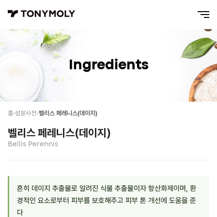
Ingredients
벨리스 페레니스(데이지)
홈
성분사전
벨리스 페레니스(데이지)
Bellis Perennis
흔히 데이지 추출물로 알려진 식물 추출물이자 항산화제이며, 환
경적인 요소로부터 피부를 보호해주고 피부 톤 개선에 도움을 준
다