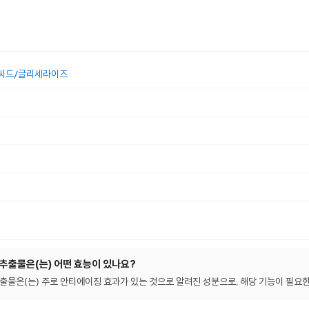
애씨드/글리세라이즈
추출물은(는) 어떤 효능이 있나요?
물은(는) 주로 안티에이징 효과가 있는 것으로 알려진 성분으로, 해당 기능이 필요한