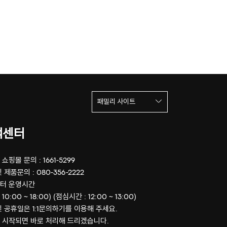
패밀리 사이트
객센터
쇼핑몰 문의 : 1661-5299
 제품문의 : 080-356-2222
터 운영시간
 10:00 ~ 18:00) (점심시간 : 12:00 ~ 13:00)
및 공휴일은 1:1문의하기를 이용해 주세요.
 시작되면 바로 처리해 드리겠습니다.