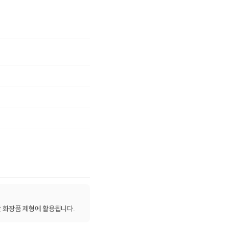
 화장품 제형에 활용됩니다.