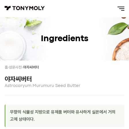
Ingredients
야자씨버터
홈
성분사전
야자씨버터
Astrocaryum Murumuru Seed Butter
무향의 식물성 지방으로 유제품 버터와 유사하게 실온에서 거의
고체 상태이다.