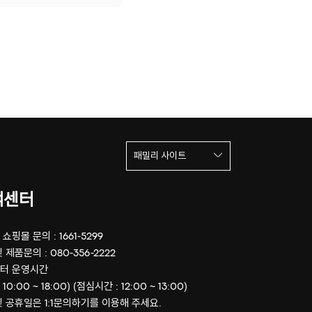
패밀리 사이트
객센터
쇼핑몰 문의 : 1661-5299
 제품문의 : 080-356-2222
터 운영시간
 10:00 ~ 18:00) (점심시간 : 12:00 ~ 13:00)
및 공휴일은 1:1문의하기를 이용해 주세요.