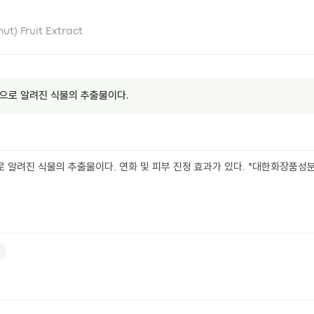
t) Fruit Extract
)으로 알려진 식물의 추출물이다.
로 알려진 식물의 추출물이다. 연화 및 피부 진정 효과가 있다. *대한화장품성