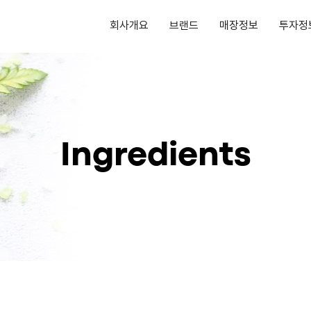
회사개요
브랜드
매장정보
투자정
Ingredients