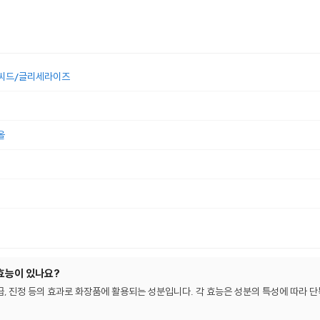
애씨드/글리세라이즈
올
효능이 있나요?
급, 진정 등의 효과로 화장품에 활용되는 성분입니다. 각 효능은 성분의 특성에 따라 