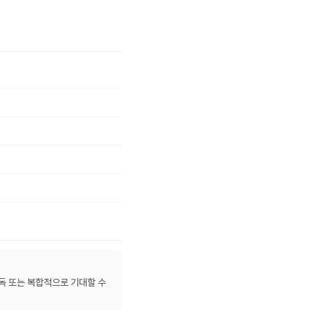
단독 또는 복합적으로 기대할 수