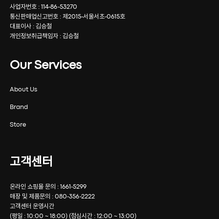
사업자번호 : 114-86-53270
통신판매업신고번호 : 제2015-서울서초-0615호
대표이사 : 김승철
개인정보취급책임자 : 김승철
Our Services
About Us
Brand
Store
고객센터
온라인 쇼핑몰 문의 : 1661-5299
매장 및 제품문의 : 080-356-2222
고객센터 운영시간
(평일 : 10:00 ~ 18:00) (점심시간 : 12:00 ~ 13:00)