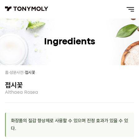
Ingredients
접시꽃
홈
성분사전
접시꽃
Althaea Rosea
화장품의 질감 향상제로 사용할 수 있으며 진정 효과가 있을 수 있
다.